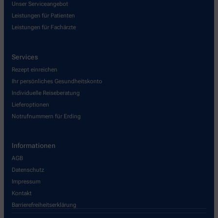
Unser Serviceangebot
Leistungen für Patienten
Leistungen für Fachärzte
Services
Rezept einreichen
Ihr persönliches Gesundheitskonto
Individuelle Reiseberatung
Lieferoptionen
Notrufnummern für Erding
Informationen
AGB
Datenschutz
Impressum
Kontakt
Barrierefreiheitserklärung