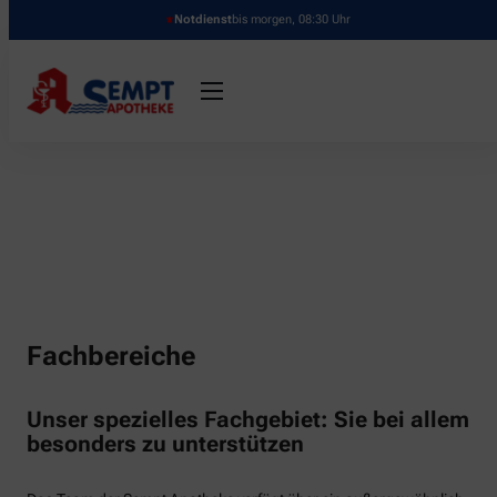
Notdienst
bis morgen, 08:30 Uhr
Fachbereiche
Unser spezielles Fachgebiet: Sie bei allem
besonders zu unterstützen